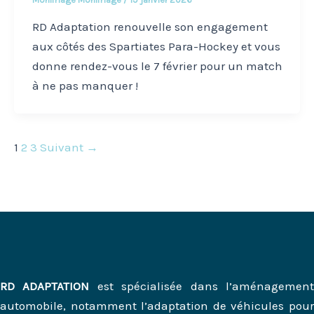
RD Adaptation renouvelle son engagement
aux côtés des Spartiates Para-Hockey et vous
donne rendez-vous le 7 février pour un match
à ne pas manquer !
1
2
3
Suivant
→
RD ADAPTATION
est spécialisée dans l’aménagemen
automobile, notamment l’adaptation de véhicules pour