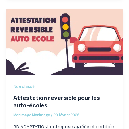
Non classé
Attestation reversible pour les
auto-écoles
Monimage Monimage
/
20 février 2026
RD ADAPTATION, entreprise agréée et certifiée