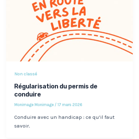
Non classé
Régularisation du permis de
conduire
Monimage Monimage
/
17 mars 2026
Conduire avec un handicap : ce qu’il faut
savoir.