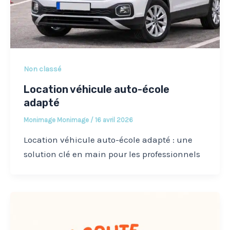
Non classé
Location véhicule auto-école
adapté
Monimage Monimage
/
16 avril 2026
Location véhicule auto-école adapté : une
solution clé en main pour les professionnels