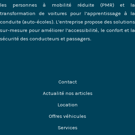
les personnes à mobilité réduite (PMR) et la
transformation de voitures pour l’apprentissage à la
conduite (auto-écoles). L’entreprise propose des solutions
sur-mesure pour améliorer l’accessibilité, le confort et la
sécurité des conducteurs et passagers.
Contact
Actualité nos articles
Location
Offres véhicules
Services