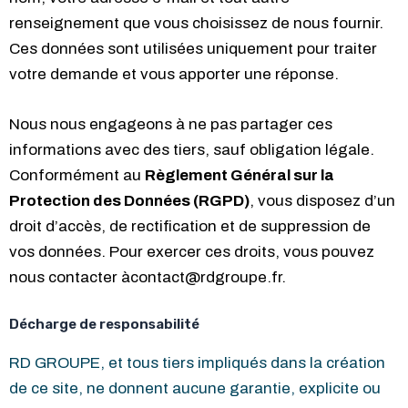
renseignement que vous choisissez de nous fournir.
Ces données sont utilisées uniquement pour traiter
votre demande et vous apporter une réponse.
Nous nous engageons à ne pas partager ces
informations avec des tiers, sauf obligation légale.
Conformément au
Règlement Général sur la
Protection des Données (RGPD)
, vous disposez d’un
droit d’accès, de rectification et de suppression de
vos données. Pour exercer ces droits, vous pouvez
nous contacter àcontact@rdgroupe.fr.
Décharge de responsabilité
RD GROUPE, et tous tiers impliqués dans la création
de ce site, ne donnent aucune garantie, explicite ou