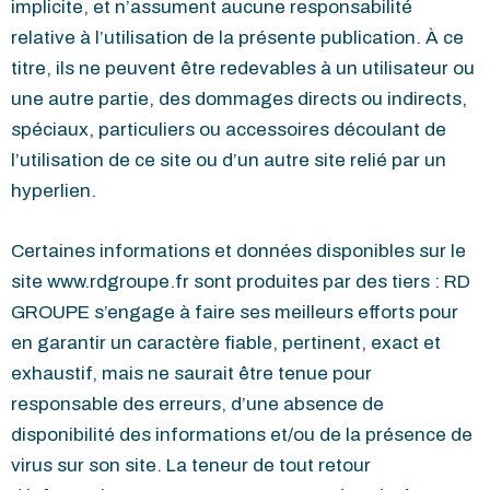
implicite, et n’assument aucune responsabilité
relative à l’utilisation de la présente publication. À ce
titre, ils ne peuvent être redevables à un utilisateur ou
une autre partie, des dommages directs ou indirects,
spéciaux, particuliers ou accessoires découlant de
l’utilisation de ce site ou d’un autre site relié par un
hyperlien.
Certaines informations et données disponibles sur le
site www.rdgroupe.fr sont produites par des tiers : RD
GROUPE s’engage à faire ses meilleurs efforts pour
en garantir un caractère fiable, pertinent, exact et
exhaustif, mais ne saurait être tenue pour
responsable des erreurs, d’une absence de
disponibilité des informations et/ou de la présence de
virus sur son site. La teneur de tout retour