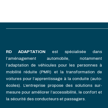
RD ADAPTATION
est spécialisée dans
l’aménagement automobile, notamment
l’adaptation de véhicules pour les personnes à
mobilité réduite (PMR) et la transformation de
voitures pour l’apprentissage à la conduite (auto-
écoles). L’entreprise propose des solutions sur-
mesure pour améliorer l’accessibilité, le confort et
la sécurité des conducteurs et passagers.