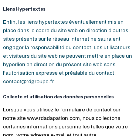
Liens Hypertextes
Enfin, les liens hypertextes éventuellement mis en
place dans le cadre du site web en direction d’autres
sites présents sur le réseau Internet ne sauraient
engager la responsabilité du contact. Les utilisateurs
et visiteurs du site web ne peuvent mettre en place un
hyperlien en direction du présent site web sans
l’autorisation expresse et préalable du contact:
contact@rdgroupe.fr
Collecte et utilisation des données personnelles
Lorsque vous utilisez le formulaire de contact sur
notre site www.rdadapation.com, nous collectons
certaines informations personnelles telles que votre
nom, votre adresse e-mail et tout autre