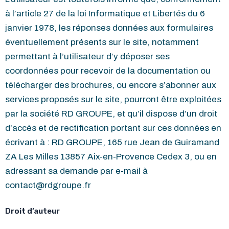
à l’article 27 de la loi Informatique et Libertés du 6
janvier 1978, les réponses données aux formulaires
éventuellement présents sur le site, notamment
permettant à l’utilisateur d’y déposer ses
coordonnées pour recevoir de la documentation ou
télécharger des brochures, ou encore s’abonner aux
services proposés sur le site, pourront être exploitées
par la société RD GROUPE, et qu’il dispose d’un droit
d’accès et de rectification portant sur ces données en
écrivant à : RD GROUPE, 165 rue Jean de Guiramand
ZA Les Milles 13857 Aix-en-Provence Cedex 3, ou en
adressant sa demande par e-mail à
contact@rdgroupe.fr
Droit d’auteur