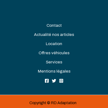
Contact
Actualité nos articles
Location
Offres véhicules
Services
Mentions légales
Copyright © RD Adaptation