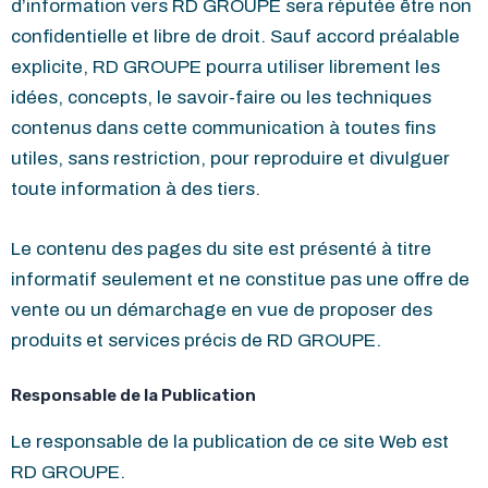
d’information vers RD GROUPE sera réputée être non
confidentielle et libre de droit. Sauf accord préalable
explicite, RD GROUPE pourra utiliser librement les
idées, concepts, le savoir-faire ou les techniques
contenus dans cette communication à toutes fins
utiles, sans restriction, pour reproduire et divulguer
toute information à des tiers.
Le contenu des pages du site est présenté à titre
informatif seulement et ne constitue pas une offre de
vente ou un démarchage en vue de proposer des
produits et services précis de RD GROUPE.
Responsable de la Publication
Le responsable de la publication de ce site Web est
RD GROUPE.