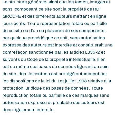
La structure générale, ainsi que les textes, images et
sons, composant ce site sont la propriété de RD
GROUPE et des différents auteurs mettant en ligne
leurs écrits. Toute représentation totale ou partielle
de ce site ou d’un ou plusieurs de ses composants,
par quelque procédé que ce soit, sans autorisation
expresse des auteurs est interdite et constituerait une
contrefaçon sanctionnée par les articles L335-2 et
suivants du Code de la propriété intellectuelle. Il en
est de même des bases de données figurant au sein
du site, dont le contenu est protégé notamment par
les dispositions de la loi du 1er juillet 1998 relative à la
protection juridique des bases de données. Toute
reproduction totale ou partielle de ces marques sans
autorisation expresse et préalable des auteurs est
donc également interdite.