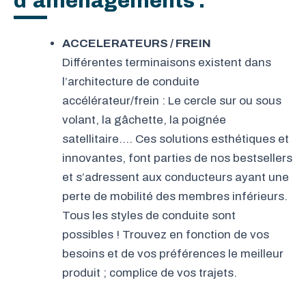
d'aménagements :
ACCELERATEURS / FREIN
Différentes terminaisons existent dans
l’architecture de conduite
accélérateur/frein : Le cercle sur ou sous
volant, la gâchette, la poignée
satellitaire…. Ces solutions esthétiques et
innovantes, font parties de nos bestsellers
et s’adressent aux conducteurs ayant une
perte de mobilité des membres inférieurs.
Tous les styles de conduite sont
possibles ! Trouvez en fonction de vos
besoins et de vos préférences le meilleur
produit ; complice de vos trajets.