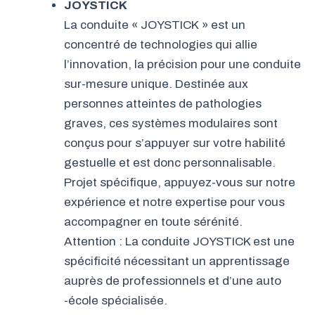
JOYSTICK
La conduite « JOYSTICK » est un
concentré de technologies qui allie
l’innovation, la précision pour une conduite
sur-mesure unique. Destinée aux
personnes atteintes de pathologies
graves, ces systèmes modulaires sont
conçus pour s’appuyer sur votre habilité
gestuelle et est donc personnalisable.
Projet spécifique, appuyez-vous sur notre
expérience et notre expertise pour vous
accompagner en toute sérénité.
Attention : La conduite JOYSTICK est une
spécificité nécessitant un apprentissage
auprès de professionnels et d’une auto
-école spécialisée.