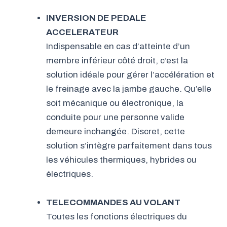
INVERSION DE PEDALE
ACCELERATEUR
Indispensable en cas d’atteinte d’un
membre inférieur côté droit, c’est la
solution idéale pour gérer l’accélération et
le freinage avec la jambe gauche. Qu’elle
soit mécanique ou électronique, la
conduite pour une personne valide
demeure inchangée. Discret, cette
solution s’intègre parfaitement dans tous
les véhicules thermiques, hybrides ou
électriques.
TELECOMMANDES AU VOLANT
Toutes les fonctions électriques du