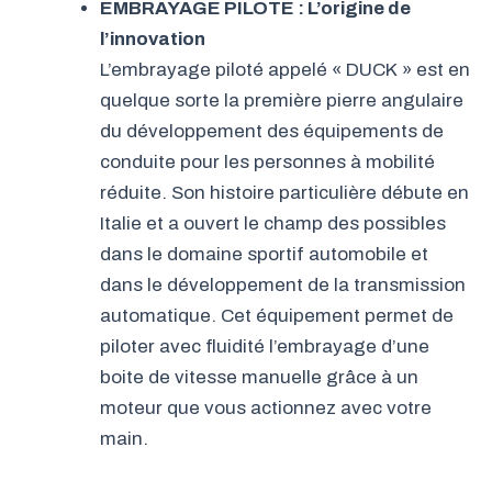
EMBRAYAGE PILOTE : L’origine de
l’innovation
L’embrayage piloté appelé « DUCK » est en
quelque sorte la première pierre angulaire
du développement des équipements de
conduite pour les personnes à mobilité
réduite. Son histoire particulière débute en
Italie et a ouvert le champ des possibles
dans le domaine sportif automobile et
dans le développement de la transmission
automatique. Cet équipement permet de
piloter avec fluidité l’embrayage d’une
boite de vitesse manuelle grâce à un
moteur que vous actionnez avec votre
main.