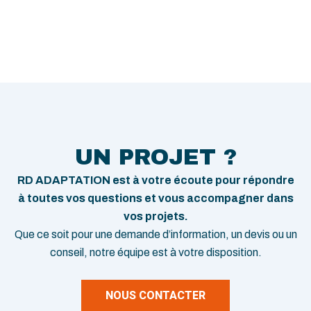
UN PROJET ?
RD ADAPTATION est à votre écoute pour répondre
à toutes vos questions et vous accompagner dans
vos projets.
Que ce soit pour une demande d’information, un devis ou un
conseil, notre équipe est à votre disposition.
NOUS CONTACTER