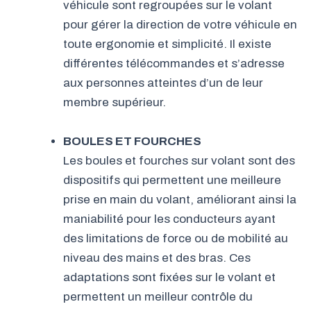
véhicule sont regroupées sur le volant
pour gérer la direction de votre véhicule en
toute ergonomie et simplicité. Il existe
différentes télécommandes et s’adresse
aux personnes atteintes d’un de leur
membre supérieur.
BOULES ET FOURCHES
Les boules et fourches sur volant sont des
dispositifs qui permettent une meilleure
prise en main du volant, améliorant ainsi la
maniabilité pour les conducteurs ayant
des limitations de force ou de mobilité au
niveau des mains et des bras. Ces
adaptations sont fixées sur le volant et
permettent un meilleur contrôle du