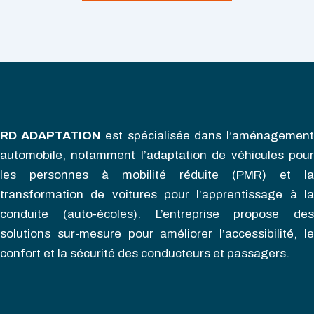
RD ADAPTATION
est spécialisée dans l’aménagemen
automobile, notamment l’adaptation de véhicules pour
les personnes à mobilité réduite (PMR) et la
transformation de voitures pour l’apprentissage à la
conduite (auto-écoles). L’entreprise propose des
solutions sur-mesure pour améliorer l’accessibilité, le
confort et la sécurité des conducteurs et passagers.