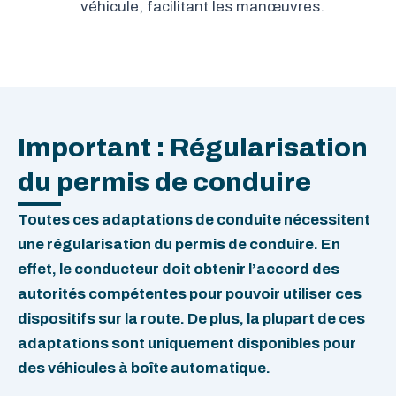
véhicule, facilitant les manœuvres.
Important : Régularisation
du permis de conduire
Toutes ces adaptations de conduite nécessitent
une régularisation du permis de conduire. En
effet, le conducteur doit obtenir l’accord des
autorités compétentes pour pouvoir utiliser ces
dispositifs sur la route. De plus, la plupart de ces
adaptations sont uniquement disponibles pour
des véhicules à boîte automatique.