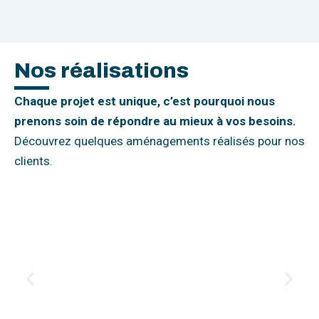
Nos réalisations
Chaque projet est unique, c’est pourquoi nous
prenons soin de répondre au mieux à vos besoins.
Découvrez quelques aménagements réalisés pour nos
clients.