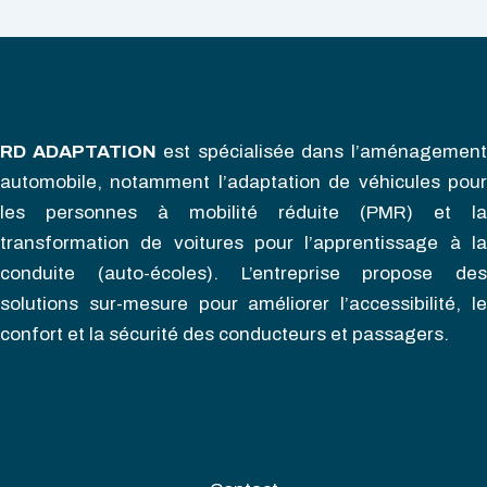
RD ADAPTATION
est spécialisée dans l’aménagemen
automobile, notamment l’adaptation de véhicules pour
les personnes à mobilité réduite (PMR) et la
transformation de voitures pour l’apprentissage à la
conduite (auto-écoles). L’entreprise propose des
solutions sur-mesure pour améliorer l’accessibilité, le
confort et la sécurité des conducteurs et passagers.