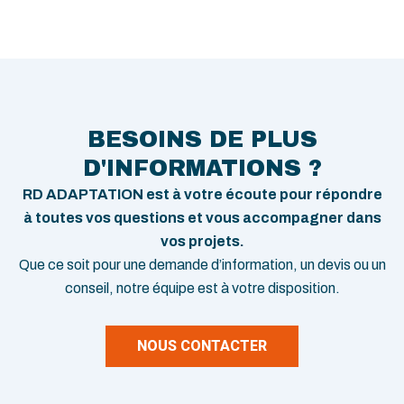
BESOINS DE PLUS
D'INFORMATIONS ?
RD ADAPTATION est à votre écoute pour répondre
à toutes vos questions et vous accompagner dans
vos projets.
Que ce soit pour une demande d’information, un devis ou un
conseil, notre équipe est à votre disposition.
NOUS CONTACTER