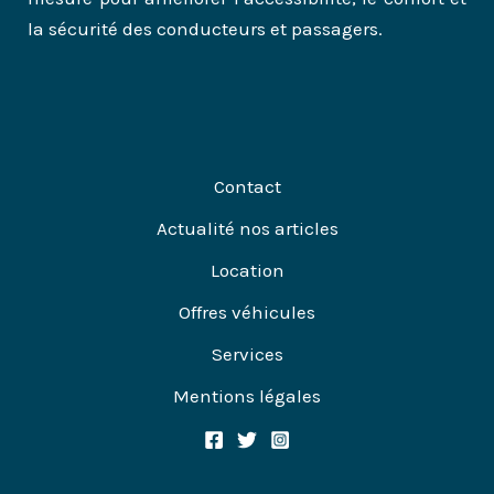
la sécurité des conducteurs et passagers.
Contact
Actualité nos articles
Location
Offres véhicules
Services
Mentions légales